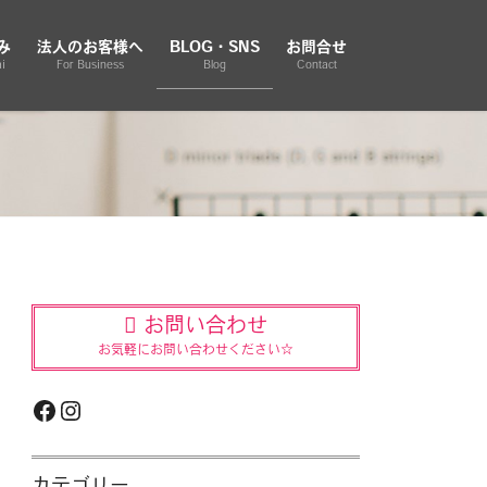
み
法人のお客様へ
BLOG・SNS
お問合せ
i
For Business
Blog
Contact
お問い合わせ
お気軽にお問い合わせください☆
Facebook
Instagram