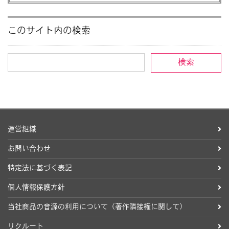
このサイト内の検索
運営組織
お問い合わせ
特定法に基づく表記
個人情報保護方針
当社商品の音源の利用について（著作隣接権に関して）
リクルート